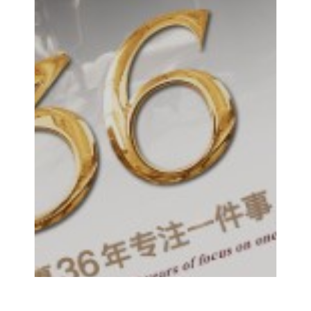
在线咨询
拨打电话