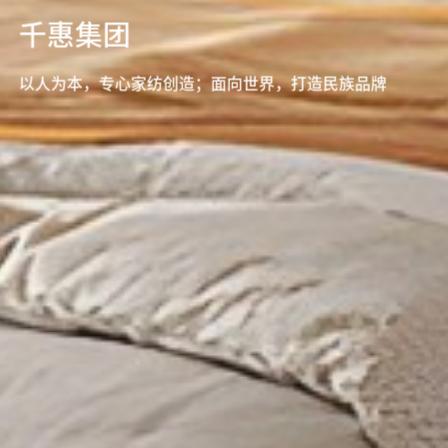
千惠集团
以人为本，专心家纺创造；面向世界，打造民族品牌