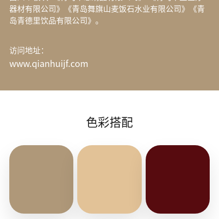
器材有限公司》《青岛舞旗山麦饭石水业有限公司》《青
岛青德里饮品有限公司》。
访问地址：
www.qianhuijf.com
色彩搭配